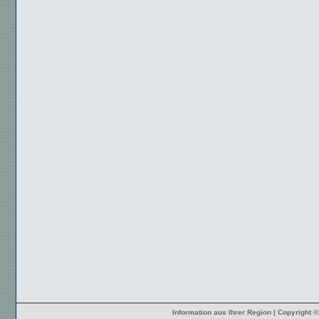
Information aus Ihrer Region | Copyright 