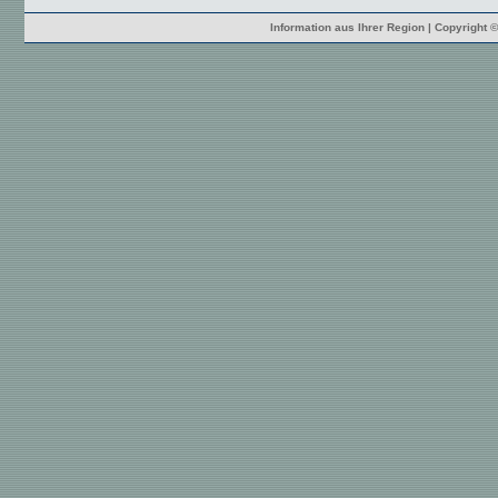
Information aus Ihrer Region | Copyright 