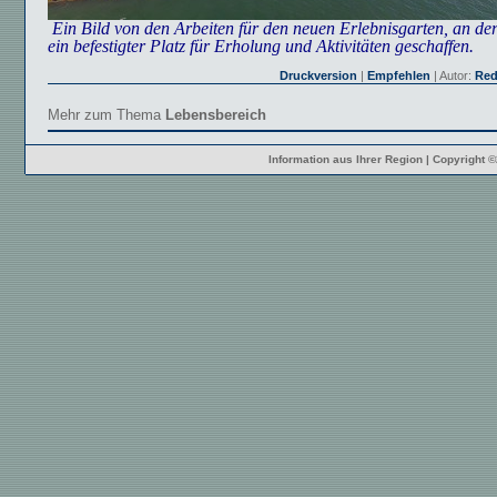
Ein Bild von den Arbeiten für den neuen Erlebnisgarten, an de
ein befestigter Platz für Erholung und Aktivitäten geschaffen.
Druckversion
|
Empfehlen
| Autor:
Red
Mehr zum Thema
Lebensbereich
Information aus Ihrer Region | Copyright 